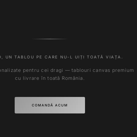
, UN TABLOU PE CARE NU-L UIȚI TOATĂ VIAȚA.
nalizate pentru cei dragi — tablouri canvas premium
cu livrare în toată România.
COMANDĂ ACUM