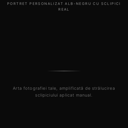
PORTRET PERSONALIZAT ALB-NEGRU CU SCLIPICI
REAL
Arta fotografiei tale, amplificată de strălucirea
sclipiciului aplicat manual.