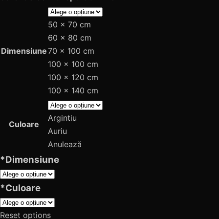
50 x 70 cm
60 x 80 cm
Dimensiune
70 x 100 cm
100 x 100 cm
100 x 120 cm
100 x 140 cm
Argintiu
Culoare
Auriu
Anulează
*
Dimensiune
*
Culoare
Reset options