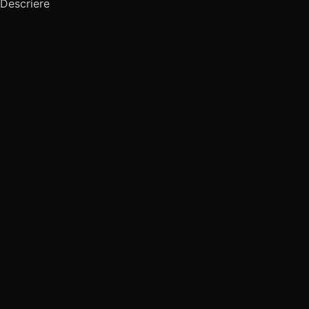
Descriere