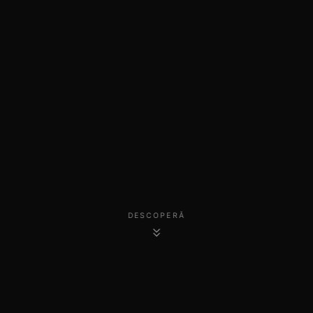
DESCOPERĂ