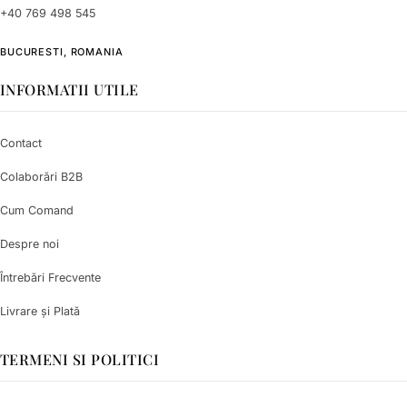
+40 769 498 545
BUCURESTI, ROMANIA
INFORMATII UTILE
Contact
Colaborări B2B
Cum Comand
Despre noi
Întrebări Frecvente
Livrare și Plată
TERMENI SI POLITICI